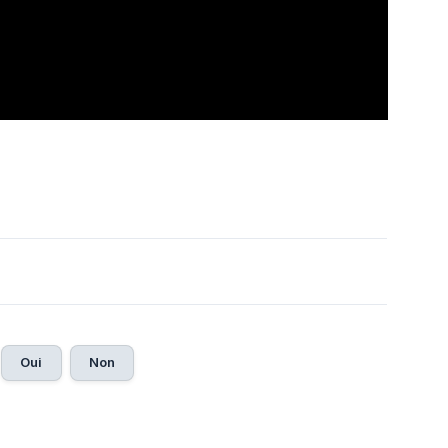
Oui
Non