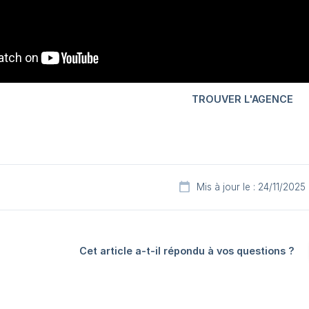
Mis à jour le : 24/11/2025
Cet article a-t-il répondu à vos questions ?