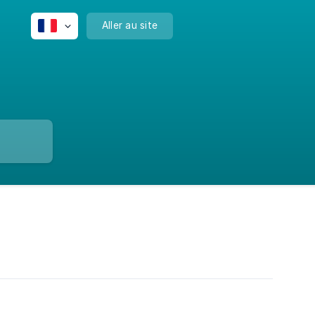
Aller au site