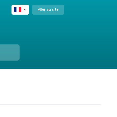
Aller au site