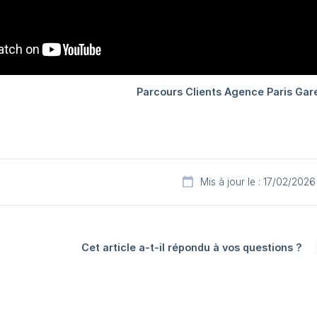
Mis à jour le : 17/02/2026
Cet article a-t-il répondu à vos questions ?