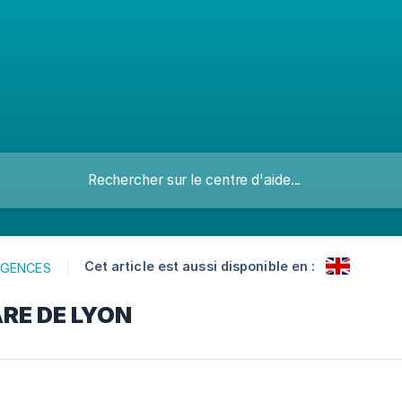
Cet article est aussi disponible en :
AGENCES
ARE DE LYON