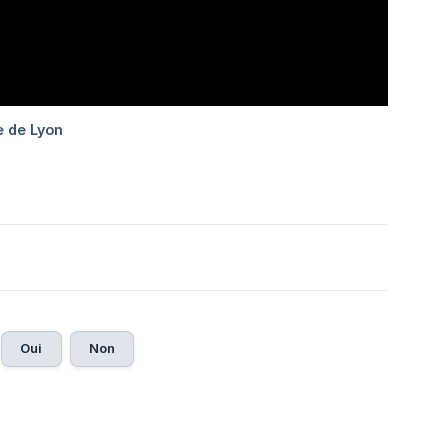
Oui
Non