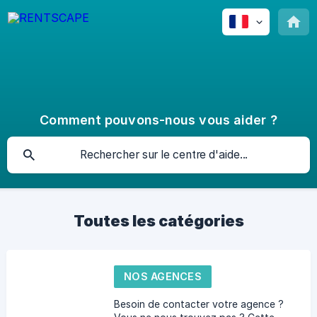
Comment pouvons-nous vous aider ?
Toutes les catégories
NOS AGENCES
Besoin de contacter votre agence ?